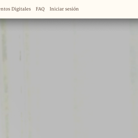
tos Digitales
FAQ
Iniciar sesión