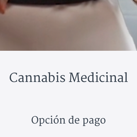
Cannabis Medicinal
Opción de pago